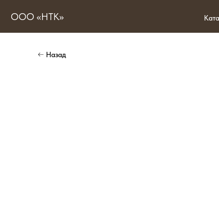
ООО «НТК»
Каталог тов
Назад